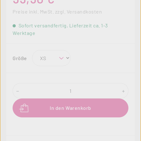
Preise inkl. MwSt. zzgl. Versandkosten
Sofort versandfertig, Lieferzeit ca. 1-3
Werktage
auswählen
Größe
Produkt Anzahl: Gib den gewünschten Wer
In den Warenkorb