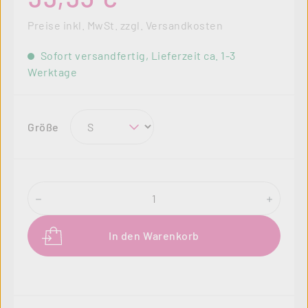
Preise inkl. MwSt. zzgl. Versandkosten
Sofort versandfertig, Lieferzeit ca. 1-3
Werktage
auswählen
Größe
Produkt Anzahl: Gib den gewünschten Wer
In den Warenkorb