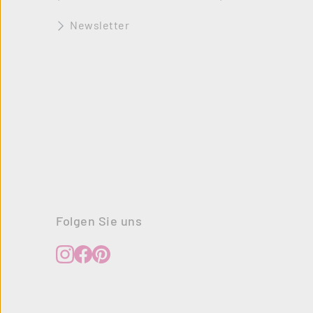
Newsletter
Folgen Sie uns