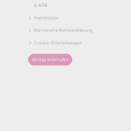
& AGB
Impressum
Barrierefreiheitserklärung
Cookie-Einstellungen
Vertrag widerrufen