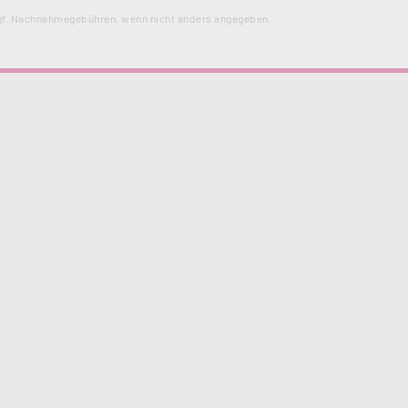
f. Nachnahmegebühren, wenn nicht anders angegeben.