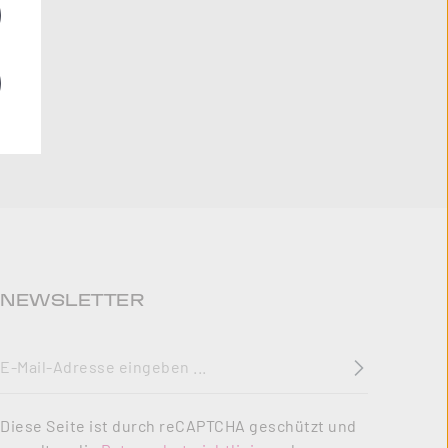
NEWSLETTER
E-Mail-Adresse
*
Diese Seite ist durch reCAPTCHA geschützt und