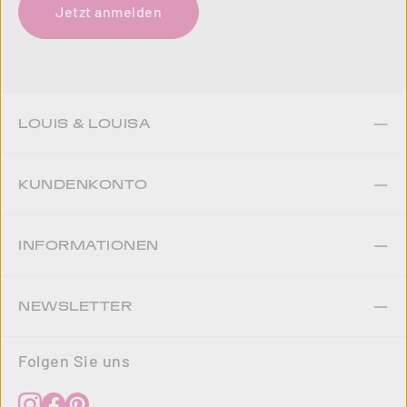
Jetzt anmelden
LOUIS & LOUISA
KUNDENKONTO
INFORMATIONEN
NEWSLETTER
Folgen Sie uns