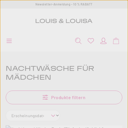
Newsletter-Anmeldung - 10 % RABATT
Zum Hauptinhalt springen
NACHTWÄSCHE FÜR
MÄDCHEN
Produkte filtern