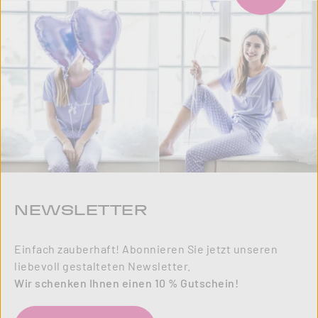
NEWSLETTER
Einfach zauberhaft! Abonnieren Sie jetzt unseren
liebevoll gestalteten Newsletter.
Wir schenken Ihnen einen 10 % Gutschein!