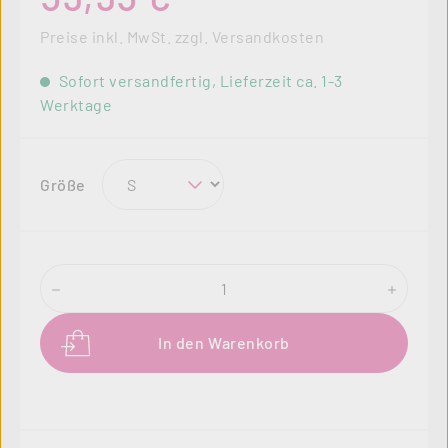
Preise inkl. MwSt. zzgl. Versandkosten
Sofort versandfertig, Lieferzeit ca. 1-3
Werktage
auswählen
Größe
Produkt Anzahl: Gib den gewünschten Wer
In den Warenkorb