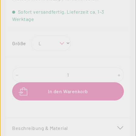
Sofort versandfertig, Lieferzeit ca. 1-3
Werktage
auswählen
Größe
Produkt Anzahl: Gib den gewünschten Wer
In den Warenkorb
Beschreibung & Material