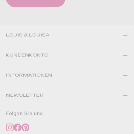
LOUIS & LOUISA
KUNDENKONTO
INFORMATIONEN
NEWSLETTER
Folgen Sie uns