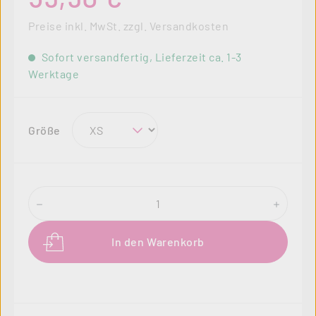
Preise inkl. MwSt. zzgl. Versandkosten
Sofort versandfertig, Lieferzeit ca. 1-3
Werktage
auswählen
Größe
Produkt Anzahl: Gib den gewünschten Wer
In den Warenkorb