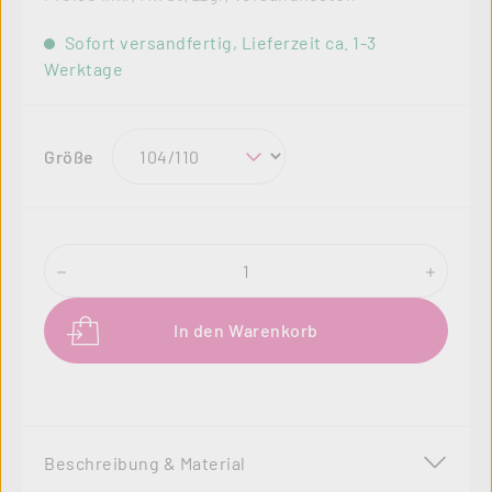
Sofort versandfertig, Lieferzeit ca. 1-3
Werktage
auswählen
Größe
Produkt Anzahl: Gib den gewünschten Wer
In den Warenkorb
Beschreibung & Material