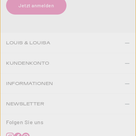
Jetzt anmelden
LOUIS & LOUISA
KUNDENKONTO
INFORMATIONEN
NEWSLETTER
Folgen Sie uns