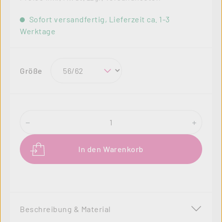
Sofort versandfertig, Lieferzeit ca. 1-3
Werktage
auswählen
Größe
Produkt Anzahl: Gib den gewünschten Wer
In den Warenkorb
Beschreibung & Material