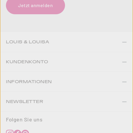
Jetzt anmelden
LOUIS & LOUISA
KUNDENKONTO
INFORMATIONEN
NEWSLETTER
Folgen Sie uns