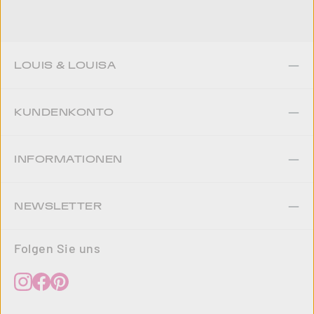
LOUIS & LOUISA
KUNDENKONTO
INFORMATIONEN
NEWSLETTER
Folgen Sie uns