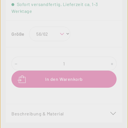
Sofort versandfertig, Lieferzeit ca. 1-3
Werktage
auswählen
Größe
Produkt Anzahl: Gib den gewünschten Wer
In den Warenkorb
Beschreibung & Material