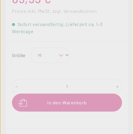
Preise inkl. MwSt. zzgl. Versandkosten
Sofort versandfertig, Lieferzeit ca. 1-3
Werktage
auswählen
Größe
Produkt Anzahl: Gib den gewünschten Wer
In den Warenkorb