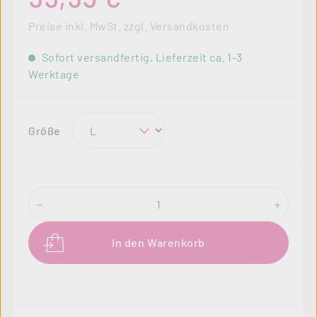
Preise inkl. MwSt. zzgl. Versandkosten
Sofort versandfertig, Lieferzeit ca. 1-3
Werktage
auswählen
Größe
Produkt Anzahl: Gib den gewünschten Wer
In den Warenkorb