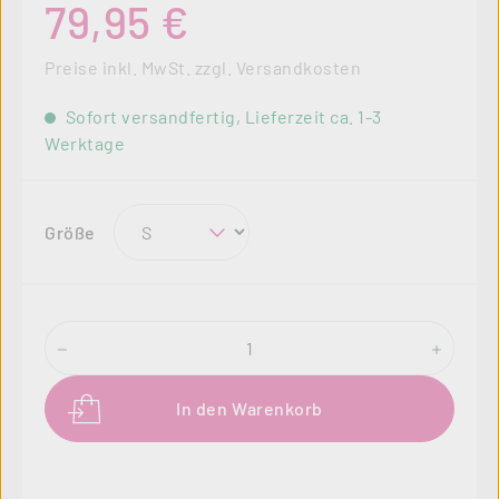
79,95 €
Preise inkl. MwSt. zzgl. Versandkosten
Sofort versandfertig, Lieferzeit ca. 1-3
Werktage
auswählen
Größe
Produkt Anzahl: Gib den gewünschten Wer
In den Warenkorb