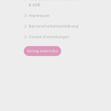
& AGB
Impressum
Barrierefreiheitserklärung
Cookie-Einstellungen
Vertrag widerrufen