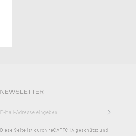
NEWSLETTER
E-Mail-Adresse
*
Diese Seite ist durch reCAPTCHA geschützt und