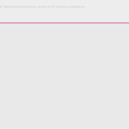
f. Nachnahmegebühren, wenn nicht anders angegeben.