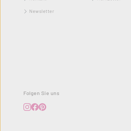
Newsletter
Folgen Sie uns