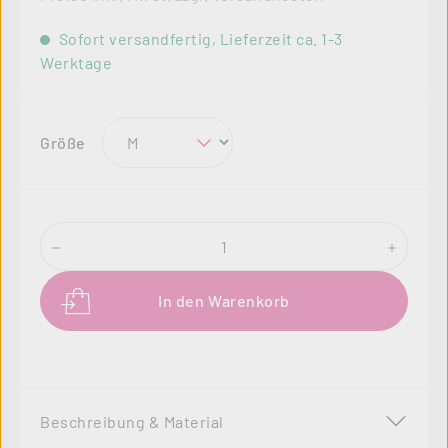
Sofort versandfertig, Lieferzeit ca. 1-3
Werktage
auswählen
Größe
Produkt Anzahl: Gib den gewünschten Wer
In den Warenkorb
Beschreibung & Material