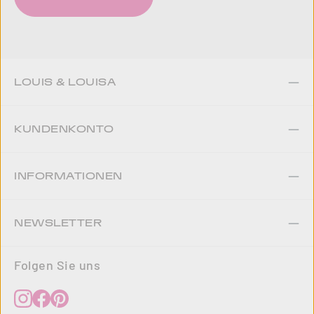
LOUIS & LOUISA
KUNDENKONTO
INFORMATIONEN
NEWSLETTER
Folgen Sie uns