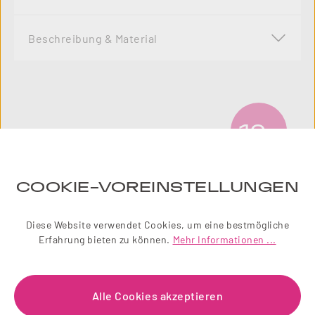
Beschreibung & Material
10
%
COOKIE-VOREINSTELLUNGEN
Diese Website verwendet Cookies, um eine bestmögliche
Erfahrung bieten zu können.
Mehr Informationen ...
Alle Cookies akzeptieren