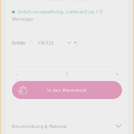
Sofort versandfertig, Lieferzeit ca. 1-3
Werktage
auswählen
Größe
Produkt Anzahl: Gib den gewünschten Wer
In den Warenkorb
Beschreibung & Material