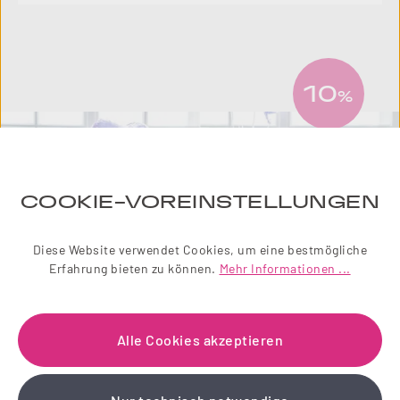
10
%
COOKIE-VOREINSTELLUNGEN
Diese Website verwendet Cookies, um eine bestmögliche
Erfahrung bieten zu können.
Mehr Informationen ...
Alle Cookies akzeptieren
NEWSLETTER