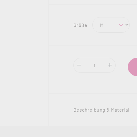
auswählen
Größe
Produkt Anzahl: Gi
Beschreibung & Material