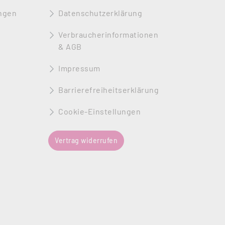
ngen
Datenschutzerklärung
Verbraucherinformationen
& AGB
Impressum
Barrierefreiheitserklärung
Cookie-Einstellungen
Vertrag widerrufen