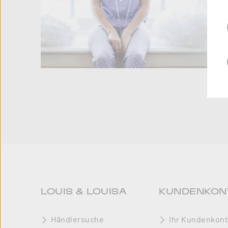
LOUIS & LOUISA
KUNDENKON
Händlersuche
Ihr Kundenkon