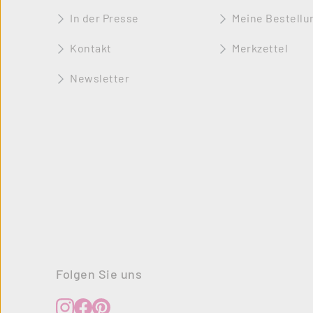
In der Presse
Meine Bestellu
Kontakt
Merkzettel
Newsletter
Folgen Sie uns