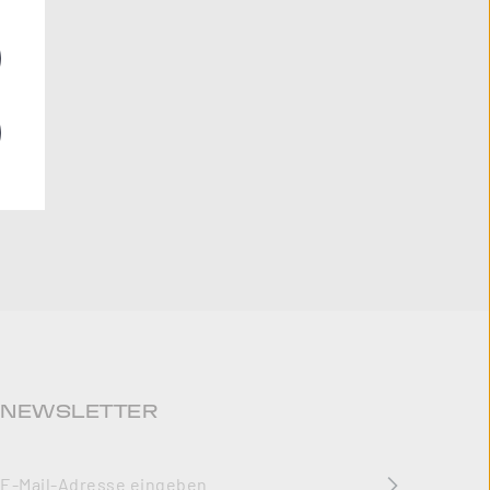
NEWSLETTER
E-Mail-Adresse
*