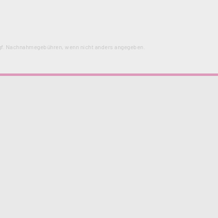
f. Nachnahmegebühren, wenn nicht anders angegeben.