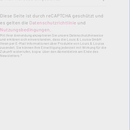
Diese Seite ist durch reCAPTCHA geschützt und
es gelten die
Datenschutzrichtlinie
und
Nutzungsbedingungen
.
Mit Ihrer Anmeldung akzeptieren Sie unsere Datenschutzhinweise
und erklären sich einverstanden, dass die Louis & Louisa GmbH
Ihnen per E-Mail Informationen über Produkte von Louis & Louisa
zusendet. Sie können Ihre Einwilligung jederzeit mit Wirkung für die
Zukunft widerrufen, bspw. über den Abmeldelink am Ende des
Newsletters.*