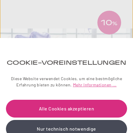
10
%
COOKIE-VOREINSTELLUNGEN
Diese Website verwendet Cookies, um eine bestmögliche
Erfahrung bieten zu können.
Mehr Informationen ...
Alle Cookies akzeptieren
NEWSLETTER
Nur technisch notwendige
Einfach zauberhaft! Abonnieren Sie jetzt unseren