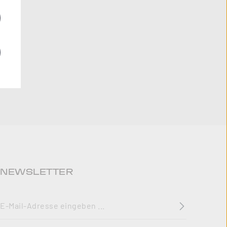
NEWSLETTER
E-Mail-Adresse
*