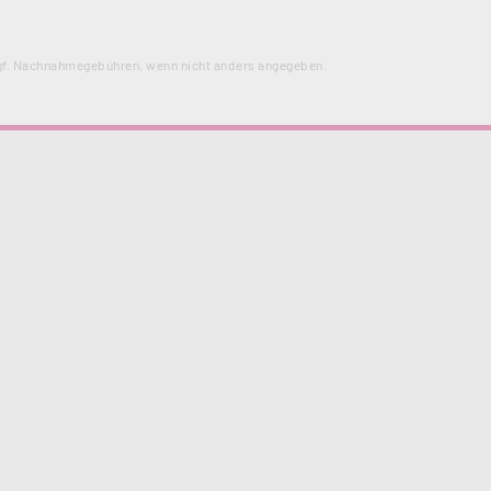
f. Nachnahmegebühren, wenn nicht anders angegeben.