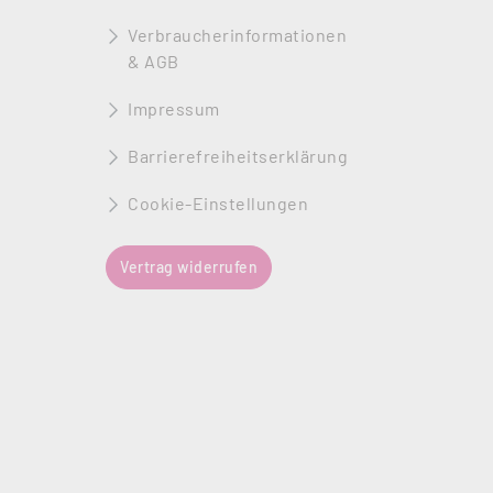
Verbraucherinformationen
& AGB
Impressum
Barrierefreiheitserklärung
Cookie-Einstellungen
Vertrag widerrufen