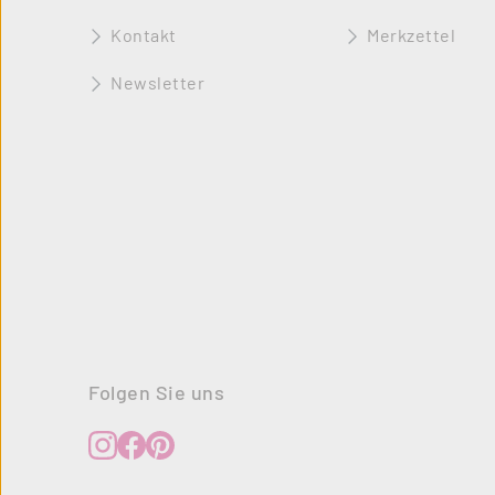
Kontakt
Merkzettel
Newsletter
Folgen Sie uns