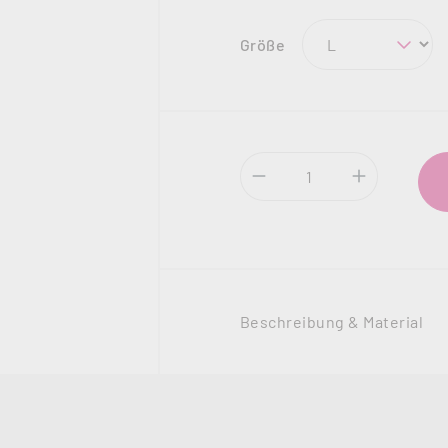
auswählen
Größe
Produkt Anzahl: Gi
Beschreibung & Material