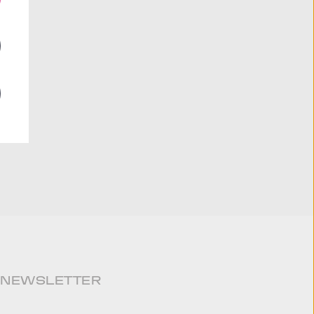
NEWSLETTER