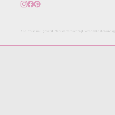
Alle Preise inkl. gesetzl. Mehrwertsteuer zzgl.
Versandkosten
und gg