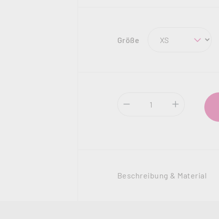
auswählen
Größe
Produkt Anzahl: Gi
Beschreibung & Material