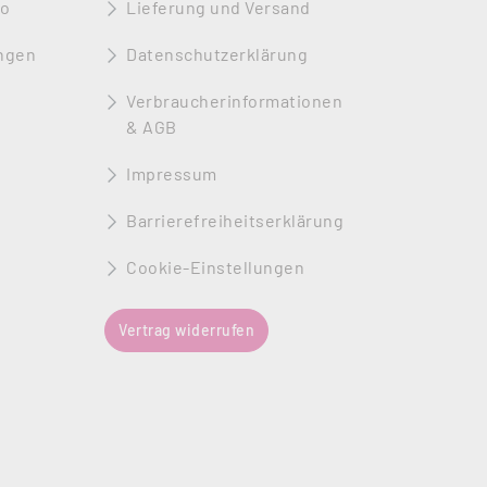
to
Lieferung und Versand
ngen
Datenschutzerklärung
Verbraucherinformationen
& AGB
Impressum
Barrierefreiheitserklärung
Cookie-Einstellungen
Vertrag widerrufen