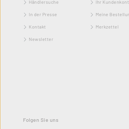
Händlersuche
Ihr Kundenkon
In der Presse
Meine Bestellu
Kontakt
Merkzettel
Newsletter
Folgen Sie uns