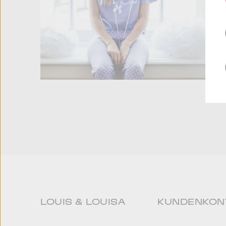
LOUIS & LOUISA
KUNDENKON