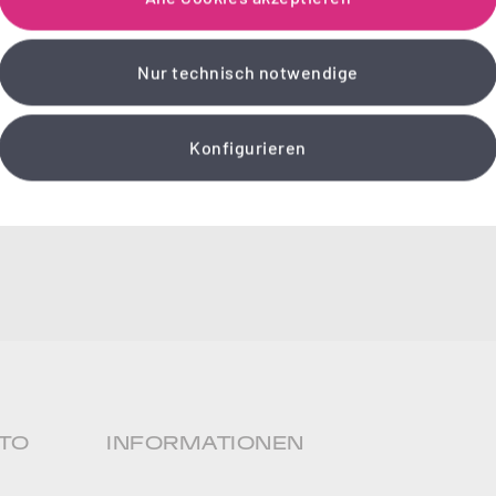
Nur technisch notwendige
Konfigurieren
TO
INFORMATIONEN