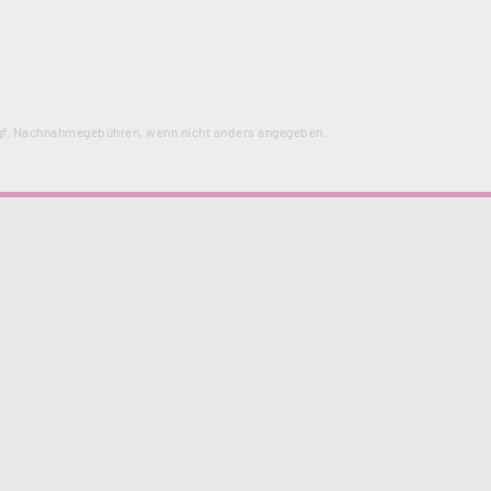
f. Nachnahmegebühren, wenn nicht anders angegeben.