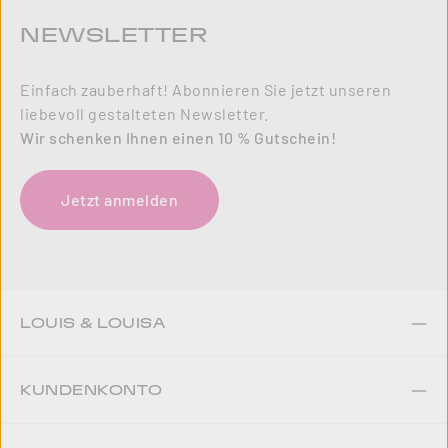
NEWSLETTER
Einfach zauberhaft! Abonnieren Sie jetzt unseren
liebevoll gestalteten Newsletter.
Wir schenken Ihnen einen 10 % Gutschein!
Jetzt anmelden
LOUIS & LOUISA
KUNDENKONTO