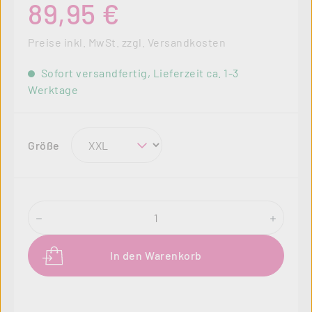
89,95 €
Preise inkl. MwSt. zzgl. Versandkosten
Sofort versandfertig, Lieferzeit ca. 1-3
Werktage
auswählen
Größe
Produkt Anzahl: Gib den gewünschten Wer
In den Warenkorb