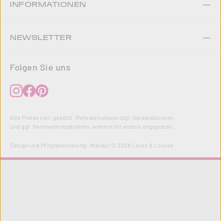
INFORMATIONEN
NEWSLETTER
Folgen Sie uns
Alle Preise inkl. gesetzl. Mehrwertsteuer zzgl.
Versandkosten
und ggf. Nachnahmegebühren, wenn nicht anders angegeben.
Design und Programmierung:
INblau
| © 2026 Louis & Louisa