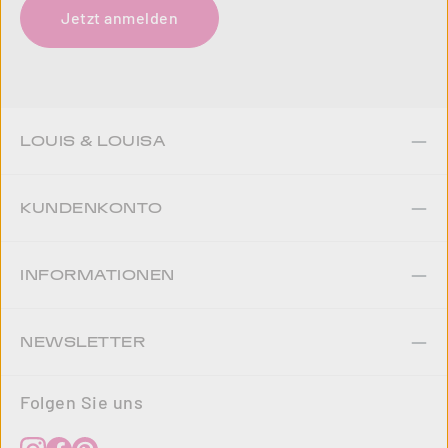
Jetzt anmelden
LOUIS & LOUISA
KUNDENKONTO
INFORMATIONEN
NEWSLETTER
Folgen Sie uns