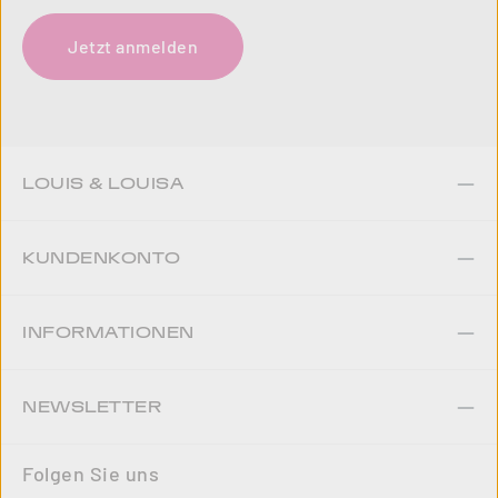
Jetzt anmelden
LOUIS & LOUISA
KUNDENKONTO
INFORMATIONEN
NEWSLETTER
Folgen Sie uns