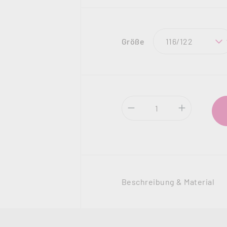
auswählen
Größe
Produkt Anzahl: Gi
Beschreibung & Material