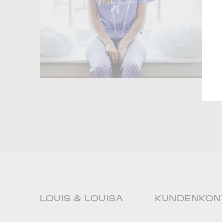
LOUIS & LOUISA
KUNDENKON