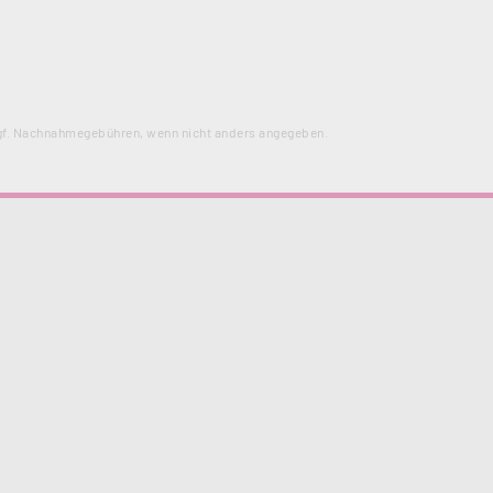
f. Nachnahmegebühren, wenn nicht anders angegeben.