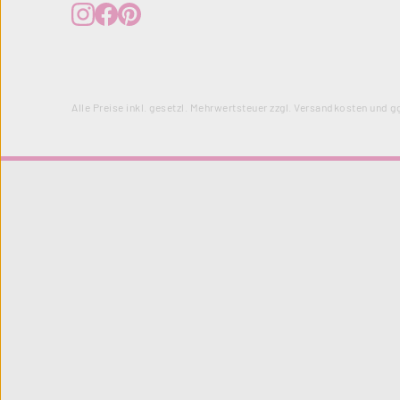
Alle Preise inkl. gesetzl. Mehrwertsteuer zzgl.
Versandkosten
und gg