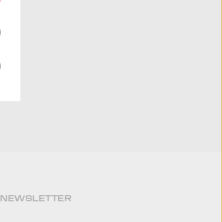
NEWSLETTER