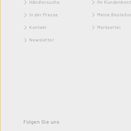
Händlersuche
Ihr Kundenkon
In der Presse
Meine Bestellu
Kontakt
Merkzettel
Newsletter
Folgen Sie uns