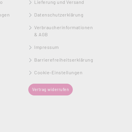
to
Lieferung und Versand
ngen
Datenschutzerklärung
Verbraucherinformationen
& AGB
Impressum
Barrierefreiheitserklärung
Cookie-Einstellungen
Vertrag widerrufen