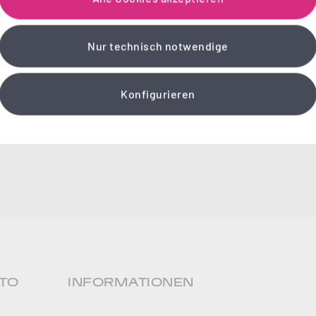
Nur technisch notwendige
Konfigurieren
TO
INFORMATIONEN