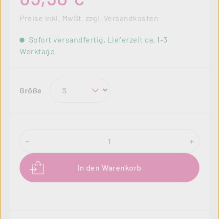
Preise inkl. MwSt. zzgl. Versandkosten
Sofort versandfertig, Lieferzeit ca. 1-3
Werktage
auswählen
Größe
Produkt Anzahl: Gib den gewünschten Wer
In den Warenkorb