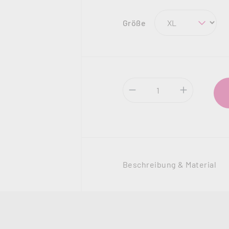
auswählen
Größe
Produkt Anzahl: Gi
Beschreibung & Material