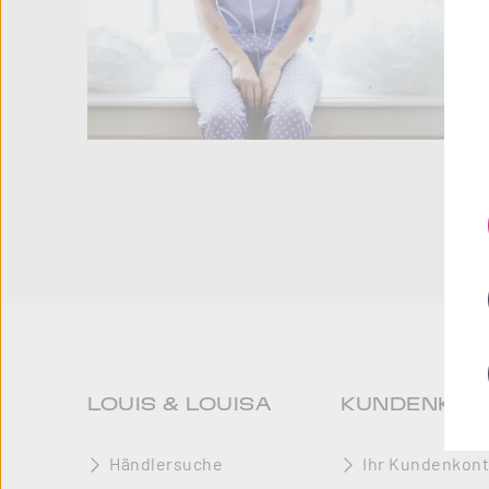
LOUIS & LOUISA
KUNDENKON
Händlersuche
Ihr Kundenkon