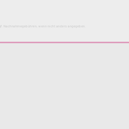
f. Nachnahmegebühren, wenn nicht anders angegeben.