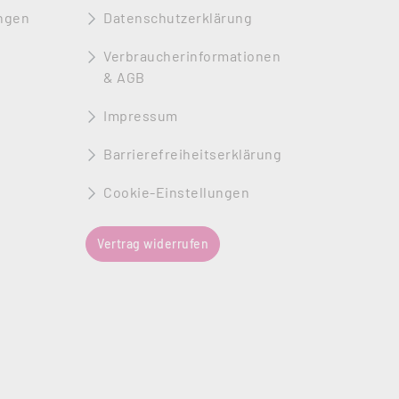
ngen
Datenschutzerklärung
Verbraucherinformationen
& AGB
Impressum
Barrierefreiheitserklärung
Cookie-Einstellungen
Vertrag widerrufen