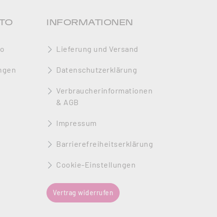
TO
INFORMATIONEN
to
Lieferung und Versand
ngen
Datenschutzerklärung
Verbraucherinformationen
& AGB
Impressum
Barrierefreiheitserklärung
Cookie-Einstellungen
Vertrag widerrufen