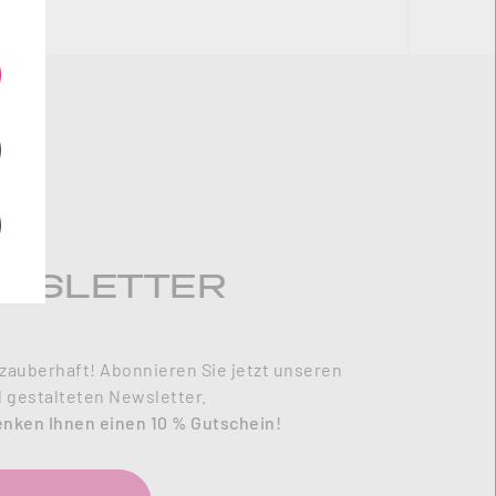
WSLETTER
zauberhaft! Abonnieren Sie jetzt unseren
l gestalteten Newsletter.
enken Ihnen einen 10 % Gutschein!