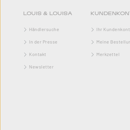
LOUIS & LOUISA
KUNDENKON
Händlersuche
Ihr Kundenkon
In der Presse
Meine Bestellu
Kontakt
Merkzettel
Newsletter