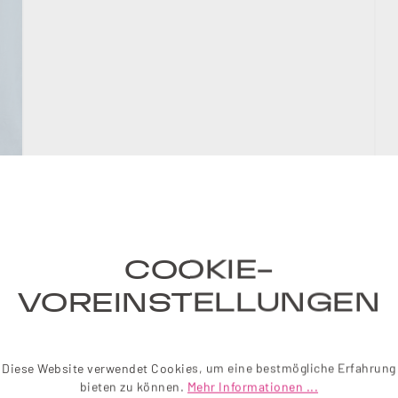
COOKIE-
VOREINSTELLUNGEN
Diese Website verwendet Cookies, um eine bestmögliche Erfahrung
bieten zu können.
Mehr Informationen ...