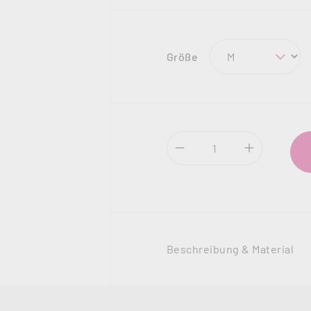
auswählen
Größe
Produkt Anzahl: Gi
Beschreibung & Material