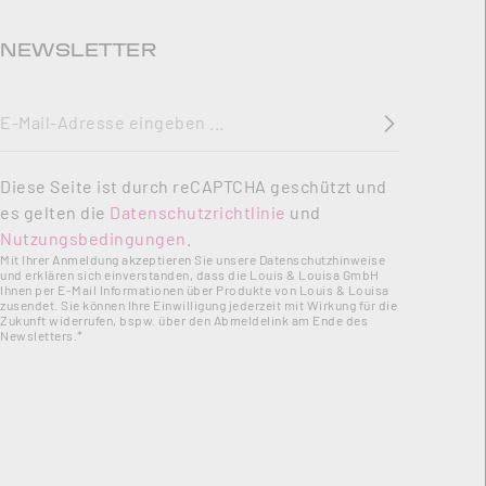
NEWSLETTER
E-Mail-Adresse
*
Diese Seite ist durch reCAPTCHA geschützt und
es gelten die
Datenschutzrichtlinie
und
Nutzungsbedingungen
.
Mit Ihrer Anmeldung akzeptieren Sie unsere Datenschutzhinweise
und erklären sich einverstanden, dass die Louis & Louisa GmbH
Ihnen per E-Mail Informationen über Produkte von Louis & Louisa
zusendet. Sie können Ihre Einwilligung jederzeit mit Wirkung für die
Zukunft widerrufen, bspw. über den Abmeldelink am Ende des
Newsletters.*