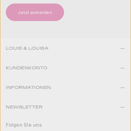
Jetzt anmelden
LOUIS & LOUISA
KUNDENKONTO
INFORMATIONEN
NEWSLETTER
Folgen Sie uns