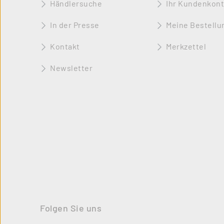
Händlersuche
Ihr Kundenkon
In der Presse
Meine Bestellu
Kontakt
Merkzettel
Newsletter
Folgen Sie uns