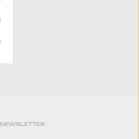
NEWSLETTER