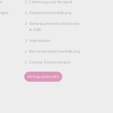
to
Lieferung und Versand
ngen
Datenschutzerklärung
Verbraucherinformationen
& AGB
Impressum
Barrierefreiheitserklärung
Cookie-Einstellungen
Vertrag widerrufen