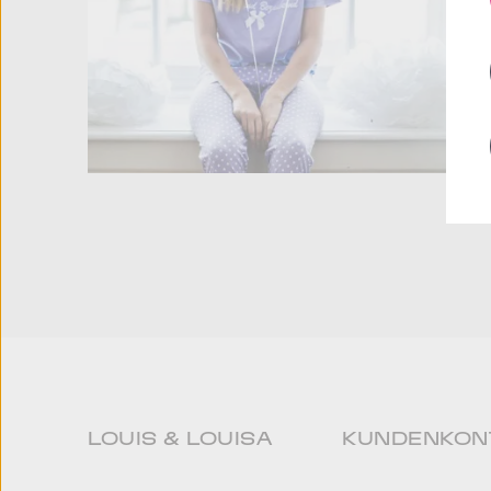
LOUIS & LOUISA
KUNDENKON