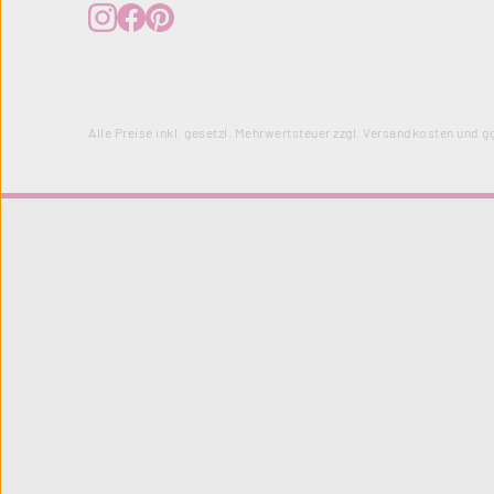
Alle Preise inkl. gesetzl. Mehrwertsteuer zzgl.
Versandkosten
und gg