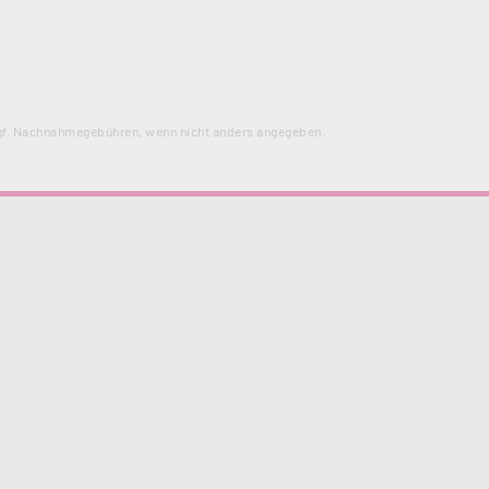
f. Nachnahmegebühren, wenn nicht anders angegeben.