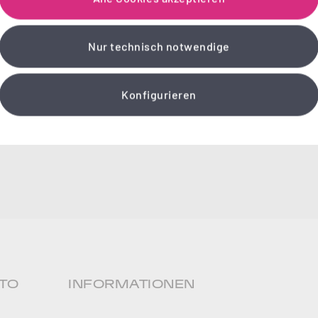
Nur technisch notwendige
Konfigurieren
TO
INFORMATIONEN