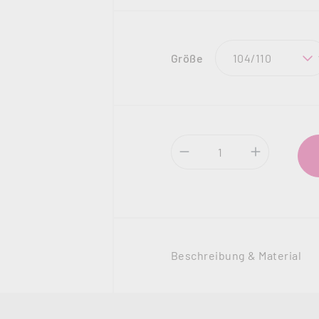
auswählen
Größe
Produkt Anzahl: Gi
Beschreibung & Material