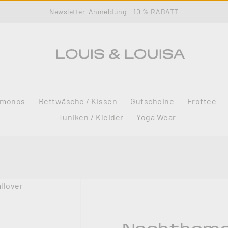
Newsletter-Anmeldung - 10 % RABATT
imonos
Bettwäsche / Kissen
Gutscheine
Frottee
Tuniken / Kleider
Yoga Wear