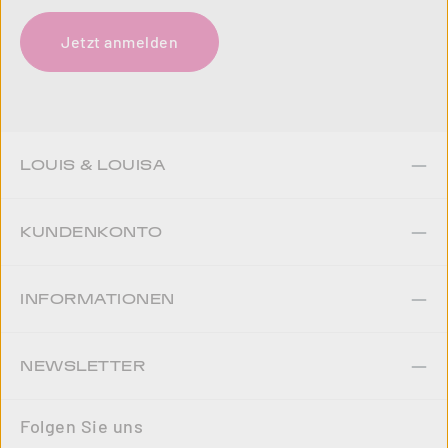
Jetzt anmelden
LOUIS & LOUISA
KUNDENKONTO
INFORMATIONEN
NEWSLETTER
Folgen Sie uns