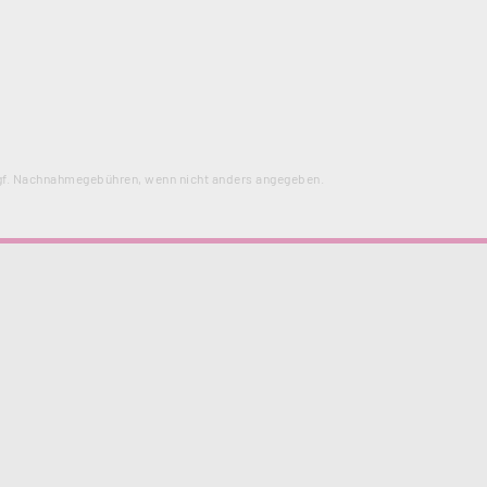
f. Nachnahmegebühren, wenn nicht anders angegeben.