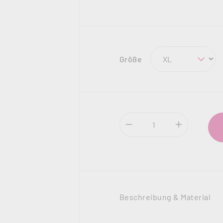
auswählen
Größe
Produkt Anzahl: Gi
Beschreibung & Material