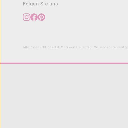
Folgen Sie uns
Alle Preise inkl. gesetzl. Mehrwertsteuer zzgl.
Versandkosten
und gg