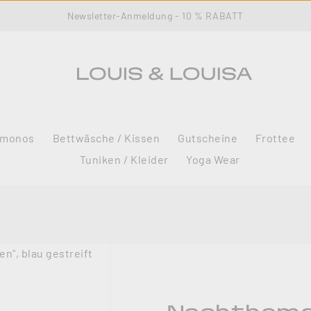
Newsletter-Anmeldung - 10 % RABATT
imonos
Bettwäsche / Kissen
Gutscheine
Frottee
Tuniken / Kleider
Yoga Wear