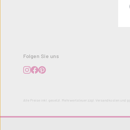
Folgen Sie uns
Alle Preise inkl. gesetzl. Mehrwertsteuer zzgl.
Versandkosten
und gg