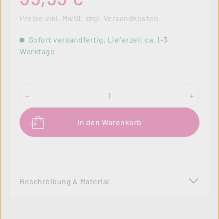
Preise inkl. MwSt. zzgl. Versandkosten
Sofort versandfertig, Lieferzeit ca. 1-3
Werktage
Produkt Anzahl: Gib den gewünschten Wer
In den Warenkorb
Beschreibung & Material