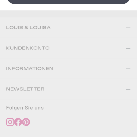
LOUIS & LOUISA
KUNDENKONTO
INFORMATIONEN
NEWSLETTER
Folgen Sie uns