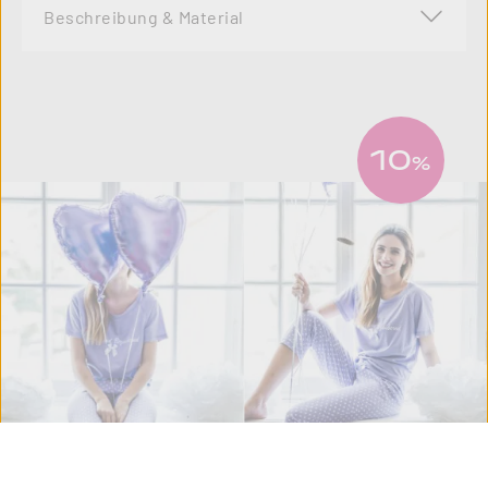
Beschreibung & Material
10
%