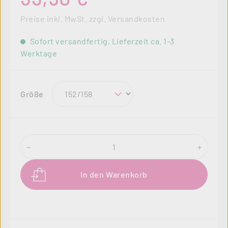
Preise inkl. MwSt. zzgl. Versandkosten
Sofort versandfertig, Lieferzeit ca. 1-3
Werktage
auswählen
Größe
Produkt Anzahl: Gib den gewünschten Wer
In den Warenkorb