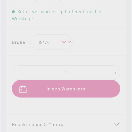
Sofort versandfertig, Lieferzeit ca. 1-3
Werktage
auswählen
Größe
Produkt Anzahl: Gib den gewünschten Wer
In den Warenkorb
Beschreibung & Material