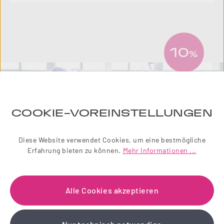
10
%
COOKIE-VOREINSTELLUNGEN
Diese Website verwendet Cookies, um eine bestmögliche
Erfahrung bieten zu können.
Mehr Informationen ...
Alle Cookies akzeptieren
NEWSLETTER