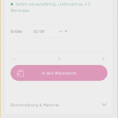
Sofort versandfertig, Lieferzeit ca. 1-3
Werktage
auswählen
Größe
Produkt Anzahl: Gib den gewünschten Wer
In den Warenkorb
Beschreibung & Material