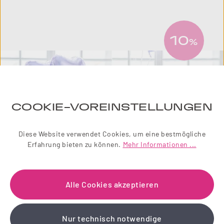
10
%
COOKIE-VOREINSTELLUNGEN
Diese Website verwendet Cookies, um eine bestmögliche
Erfahrung bieten zu können.
Mehr Informationen ...
Alle Cookies akzeptieren
NEWSLETTER
Nur technisch notwendige